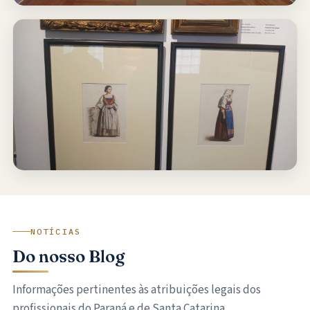
NOTÍCIAS
Do nosso Blog
Informações pertinentes às atribuições legais dos
profissionais do Paraná e de Santa Catarina.