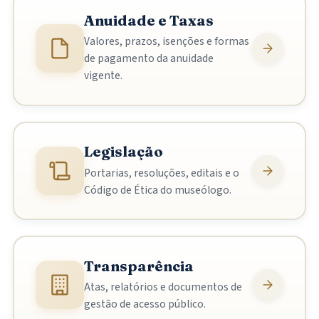
Anuidade e Taxas
Valores, prazos, isenções e formas
de pagamento da anuidade
vigente.
Legislação
Portarias, resoluções, editais e o
Código de Ética do museólogo.
Transparência
Atas, relatórios e documentos de
gestão de acesso público.