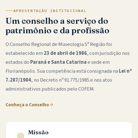
APRESENTAÇÃO INSTITUCIONAL
Um conselho a serviço do
patrimônio e da profissão
O Conselho Regional de Museologia 5ª Região foi
estabelecido em
23 de abril de 1986
, com jurisdição nos
estados do
Paraná e Santa Catarina
e sede em
Florianópolis. Sua competência está consignada na
Lei nº
7.287/1984
, no Decreto nº 91.775/1985 e nos atos
administrativos publicados pelo COFEM.
Conheça o Conselho
Missão