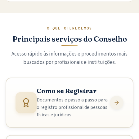
O QUE OFERECEMOS
Principais serviços do Conselho
Acesso rápido às informações e procedimentos mais
buscados por profissionais e instituições.
Como se Registrar
Documentos e passo a passo para
o registro profissional de pessoas
físicas e jurídicas.