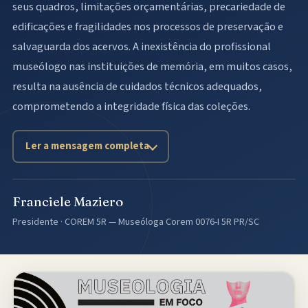
seus quadros, limitações orçamentárias, precariedade de
edificações e fragilidades nos processos de preservação e
salvaguarda dos acervos. A inexistência do profissional
museólogo nas instituições de memória, em muitos casos,
resulta na ausência de cuidados técnicos adequados,
comprometendo a integridade física das coleções.
Ler a mensagem completa
Franciele Maziero
Presidente · COREM 5R — Museóloga Corem 0076-I 5R PR/SC