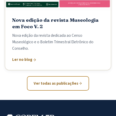
Nova edição da revista Museologia
em Foco V. 2
Nova edição da revista dedicada ao Censo
Museológico e o Boletim Trimestral Eletrônico do
Conselho.
Ler no blog
Ver todas as publicações