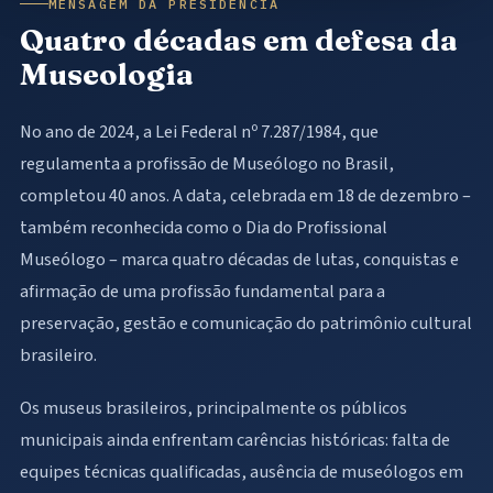
MENSAGEM DA PRESIDÊNCIA
Quatro décadas em defesa da
Museologia
No ano de 2024, a Lei Federal nº 7.287/1984, que
regulamenta a profissão de Museólogo no Brasil,
completou 40 anos. A data, celebrada em 18 de dezembro –
também reconhecida como o Dia do Profissional
Museólogo – marca quatro décadas de lutas, conquistas e
afirmação de uma profissão fundamental para a
preservação, gestão e comunicação do patrimônio cultural
brasileiro.
Os museus brasileiros, principalmente os públicos
municipais ainda enfrentam carências históricas: falta de
equipes técnicas qualificadas, ausência de museólogos em