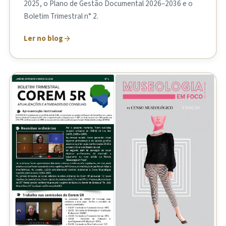
2025, o Plano de Gestão Documental 2026–2036 e o
Boletim Trimestral n° 2.
Ler no blog