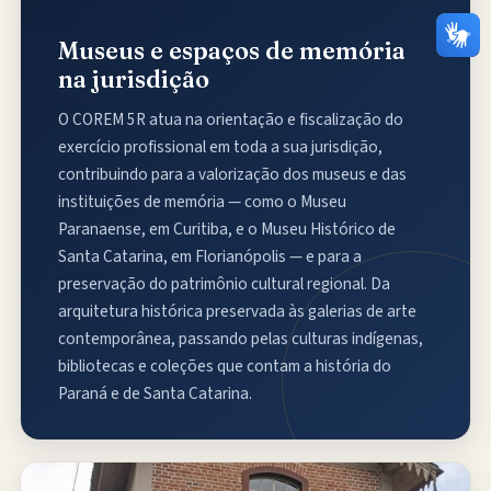
Museus e espaços de memória
na jurisdição
O COREM 5R atua na orientação e fiscalização do
exercício profissional em toda a sua jurisdição,
contribuindo para a valorização dos museus e das
instituições de memória — como o Museu
Paranaense, em Curitiba, e o Museu Histórico de
Santa Catarina, em Florianópolis — e para a
preservação do patrimônio cultural regional. Da
arquitetura histórica preservada às galerias de arte
contemporânea, passando pelas culturas indígenas,
bibliotecas e coleções que contam a história do
Paraná e de Santa Catarina.