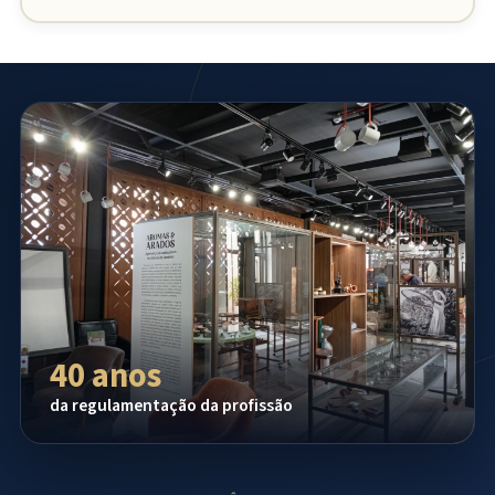
40 anos
da regulamentação da profissão