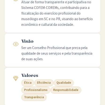
Atuar de forma transparente e participativa no
Sistema COFEM-COREMs, contribuindo para a
fiscalização do exercício profissional do
museólogo em SC e no PR, visando ao benefício
econômico e cultural da sociedade.
Visão
Ser um Conselho Profissional que preza pela
qualidade de seus serviços e pela transparência
de suas ações.
Valores
Ética
Eficiência
Qualidade
Profissionalismo
Responsabilidade
Transparência