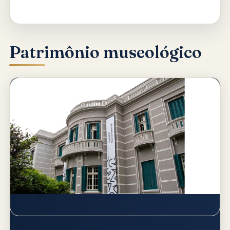
Patrimônio museológico