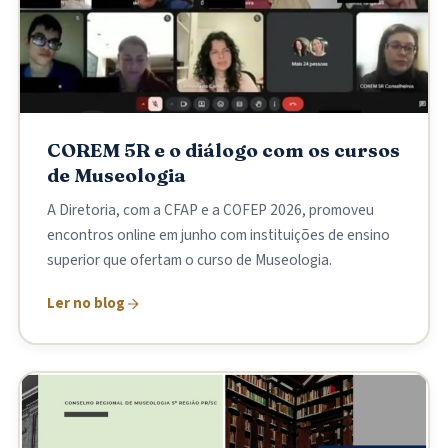
COREM 5R e o diálogo com os cursos
de Museologia
A Diretoria, com a CFAP e a COFEP 2026, promoveu
encontros online em junho com instituições de ensino
superior que ofertam o curso de Museologia.
Ler no blog