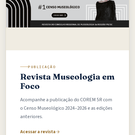
PUBLICAÇÃO
Revista Museologia em
Foco
Acompanhe a publicação do COREM 5R com
o Censo Museológico 2024–2026 e as edições
anteriores.
Acessar a revista