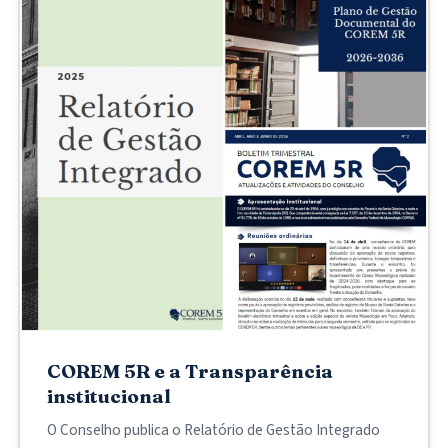
COREM 5R e a Transparência
institucional
O Conselho publica o Relatório de Gestão Integrado