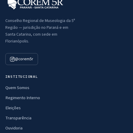
Conselho Regional de Museologia da 5ª
Região — jurisdição no Paraná e em
Santa Catarina, com sede em
Florianópolis.
@corem5r
INSTITUCIONAL
Quem Somos
Regimento Interno
Eleições
Transparência
Ouvidoria